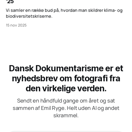
'25
Vi samler en række bud på, hvordan man skildrer klima- og
biodiversitetskriserne.
15 nov 2025
Dansk Dokumentarisme er et
nyhedsbrev om fotografi fra
den virkelige verden.
Sendt en håndfuld gange om året og sat
sammen af Emil Ryge. Helt uden AI og andet
skrammel.