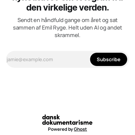
den virkelige verden.
Sendt en håndfuld gange om året og sat
sammen af Emil Ryge. Helt uden AI og andet
skrammel.
Subscribe
Powered by
Ghost