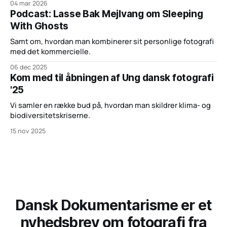
04 mar 2026
Podcast: Lasse Bak Mejlvang om Sleeping
With Ghosts
Samt om, hvordan man kombinerer sit personlige fotografi
med det kommercielle.
06 dec 2025
Kom med til åbningen af Ung dansk fotografi
'25
Vi samler en række bud på, hvordan man skildrer klima- og
biodiversitetskriserne.
15 nov 2025
Dansk Dokumentarisme er et
nyhedsbrev om fotografi fra