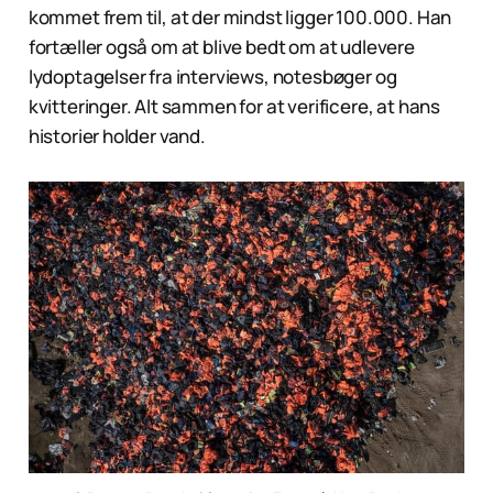
kommet frem til, at der mindst ligger 100.000. Han
fortæller også om at blive bedt om at udlevere
lydoptagelser fra interviews, notesbøger og
kvitteringer. Alt sammen for at verificere, at hans
historier holder vand.