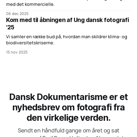
med det kommercielle.
06 dec 2025
Kom med til åbningen af Ung dansk fotografi
'25
Vi samler en række bud på, hvordan man skildrer klima- og
biodiversitetskriserne.
15 nov 2025
Dansk Dokumentarisme er et
nyhedsbrev om fotografi fra
den virkelige verden.
Sendt en håndfuld gange om året og sat